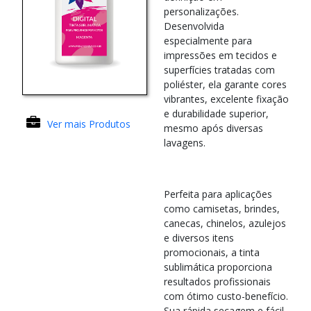
personalizações.
Desenvolvida
especialmente para
impressões em tecidos e
superfícies tratadas com
poliéster, ela garante cores
vibrantes, excelente fixação
e durabilidade superior,
Ver mais Produtos
mesmo após diversas
lavagens.
Perfeita para aplicações
como camisetas, brindes,
canecas, chinelos, azulejos
e diversos itens
promocionais, a tinta
sublimática proporciona
resultados profissionais
com ótimo custo-benefício.
Sua rápida secagem e fácil