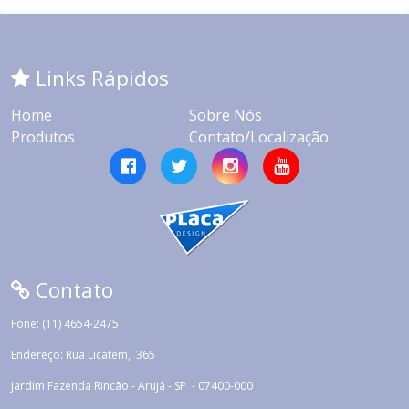
Links Rápidos
Home
Sobre Nós
Produtos
Contato/Localização
Contato
Fone: (11) 4654-2475
Endereço: Rua Licatem, 365
Jardim Fazenda Rincão - Arujá - SP - 07400-000