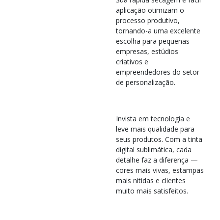
aplicação otimizam o
processo produtivo,
tornando-a uma excelente
escolha para pequenas
empresas, estúdios
criativos e
empreendedores do setor
de personalização.
Invista em tecnologia e
leve mais qualidade para
seus produtos. Com a tinta
digital sublimática, cada
detalhe faz a diferença —
cores mais vivas, estampas
mais nítidas e clientes
muito mais satisfeitos.