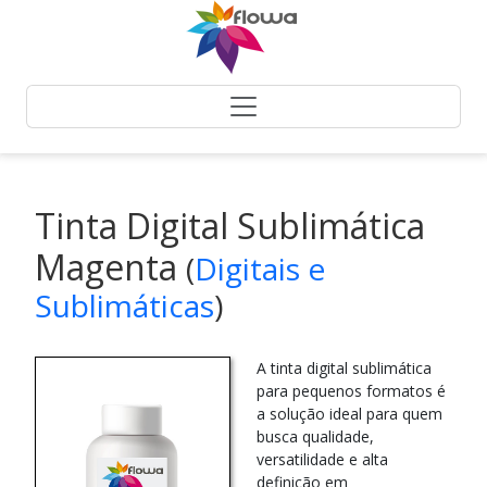
Tinta Digital Sublimática
Magenta
(
Digitais e
Sublimáticas
)
A tinta digital sublimática
para pequenos formatos é
a solução ideal para quem
busca qualidade,
versatilidade e alta
definição em