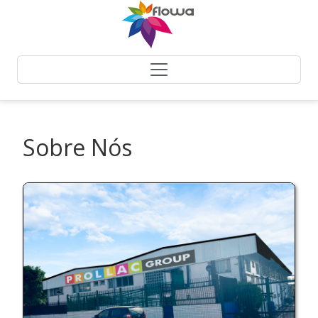
Sobre Nós