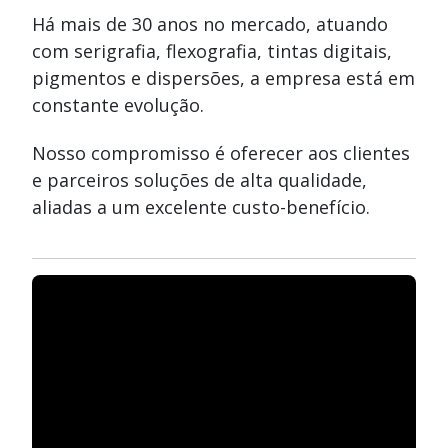
Há mais de 30 anos no mercado, atuando
com serigrafia, flexografia, tintas digitais,
pigmentos e dispersões, a empresa está em
constante evolução.
Nosso compromisso é oferecer aos clientes
e parceiros soluções de alta qualidade,
aliadas a um excelente custo-benefício.