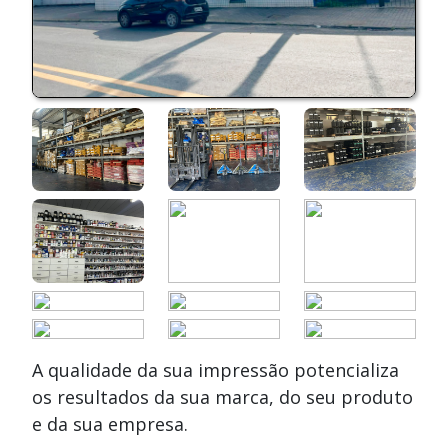
A qualidade da sua impressão potencializa
os resultados da sua marca, do seu produto
e da sua empresa.